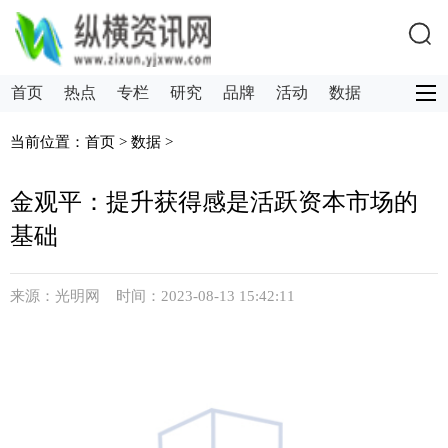
首页
热点
专栏
研究
品牌
活动
数据
创新
需求
计划书
当前位置：
首页
>
数据
>
金观平：提升获得感是活跃资本市场的
基础
来源：光明网 时间：2023-08-13 15:42:11