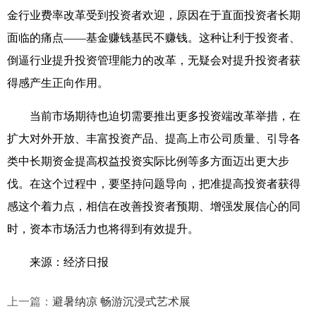
金行业费率改革受到投资者欢迎，原因在于直面投资者长期
面临的痛点——基金赚钱基民不赚钱。这种让利于投资者、
倒逼行业提升投资管理能力的改革，无疑会对提升投资者获
得感产生正向作用。
当前市场期待也迫切需要推出更多投资端改革举措，在
扩大对外开放、丰富投资产品、提高上市公司质量、引导各
类中长期资金提高权益投资实际比例等多方面迈出更大步
伐。在这个过程中，要坚持问题导向，把准提高投资者获得
感这个着力点，相信在改善投资者预期、增强发展信心的同
时，资本市场活力也将得到有效提升。
来源：经济日报
上一篇：
避暑纳凉 畅游沉浸式艺术展