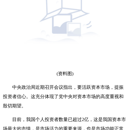
(资料图)
中央政治局近期召开会议指出，要活跃资本市场，提振
投资者信心。这充分体现了党中央对资本市场的高度重视和
殷切期望。
目前，我国个人投资者数量已超过2亿，这是我国资本市
场最大的市情，是市场活力的重要来源，也是市场功能正常