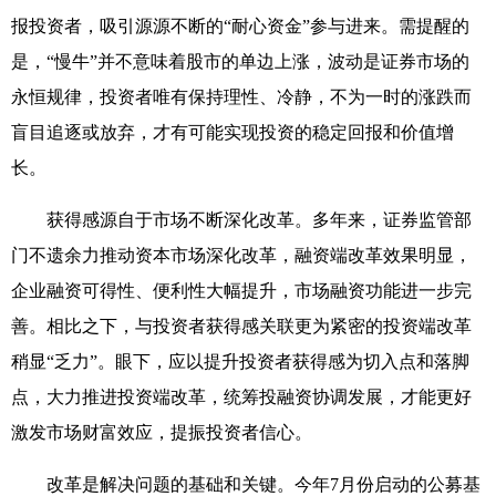
报投资者，吸引源源不断的“耐心资金”参与进来。需提醒的
是，“慢牛”并不意味着股市的单边上涨，波动是证券市场的
永恒规律，投资者唯有保持理性、冷静，不为一时的涨跌而
盲目追逐或放弃，才有可能实现投资的稳定回报和价值增
长。
获得感源自于市场不断深化改革。多年来，证券监管部
门不遗余力推动资本市场深化改革，融资端改革效果明显，
企业融资可得性、便利性大幅提升，市场融资功能进一步完
善。相比之下，与投资者获得感关联更为紧密的投资端改革
稍显“乏力”。眼下，应以提升投资者获得感为切入点和落脚
点，大力推进投资端改革，统筹投融资协调发展，才能更好
激发市场财富效应，提振投资者信心。
改革是解决问题的基础和关键。今年7月份启动的公募基