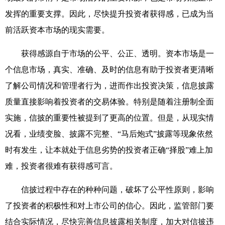
发挥的重要支撑。因此，尽快提升投资者获得感，已成为当
前活跃资本市场的现实需要。
获得感源自于市场的公平、公正、透明。资本市场是一
个信息市场，真实、准确、及时的信息有助于投资者更清晰
了解公司情况和管理者行为，进而作出投资决策，信息披露
质量直接影响着投资者的交易体验。特别是随着注册制全面
实施，信披的重要性被提到了更高的位置。但是，从现实情
况看，业绩变脸、披露不完整、“马后炮式”披露等现象依然
时有发生，让本就处于信息劣势的投资者正确“择股”难上加
难，投资者很难有获得感可言。
信披过程中存在的种种问题，破坏了公平性原则，影响
了投资者的积极性和对上市公司的信心。因此，监管部门要
结合实际情况，尽快完善信息披露相关制度，加大对信披违