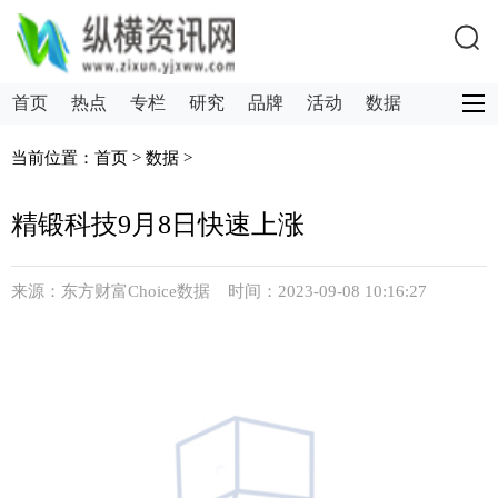
首页
热点
专栏
研究
品牌
活动
数据
创新
需求
计划书
当前位置：
首页
>
数据
>
精锻科技9月8日快速上涨
来源：东方财富Choice数据 时间：2023-09-08 10:16:27