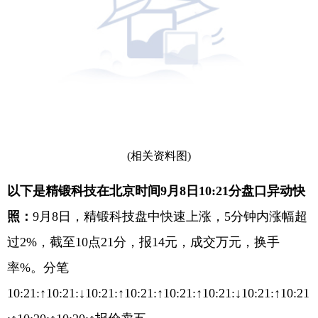
(相关资料图)
以下是精锻科技在北京时间9月8日10:21分盘口异动快
照：
9月8日，精锻科技盘中快速上涨，5分钟内涨幅超
过2%，截至10点21分，报14元，成交万元，换手
率%。
分笔
10:21:↑10:21:↓10:21:↑10:21:↑10:21:↑10:21:↓10:21:↑10:21