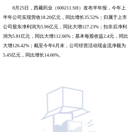
8月25日，西藏药业（600211.SH）发布半年报，今年上
半年公司实现营收18.20亿元，同比增长35.52%；归属于上市
公司股东净利润为5.96亿元，同比大增127.23%；扣非后净利
润为5.81亿元，同比大增112.66%；基本每股收益2.4元，同比
大增126.42%；截至今年6月末，公司经营活动现金流净额为
5.45亿元，同比增长14.66%。