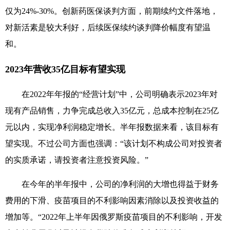
仅为24%-30%。创新药医保谈判方面，前期续约文件落地，
对新活素是较大利好，后续医保续约谈判降价幅度有望温
和。
2023
年营收
35
亿目标有望实现
在2022年年报的“经营计划”中，公司明确表示2023年对
现有产品销售，力争完成总收入35亿元，总成本控制在25亿
元以内，实现净利润稳定增长。半年报数据来看，该目标有
望实现。不过公司方面也强调：“该计划不构成公司对投资者
的实质承诺，请投资者注意投资风险。”
在今年的半年报中，公司的净利润的大增也得益于财务
费用的下滑、疫苗项目的不利影响因素消除以及投资收益的
增加等。“2022年上半年因俄罗斯疫苗项目的不利影响，开发