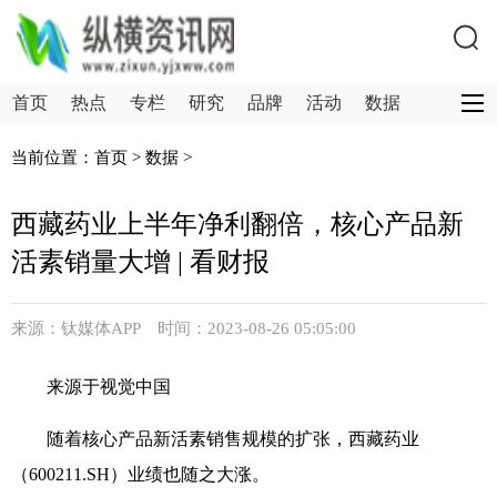
首页
热点
专栏
研究
品牌
活动
数据
创新
需求
计划书
当前位置：
首页
>
数据
>
西藏药业上半年净利翻倍，核心产品新
活素销量大增 | 看财报
来源：钛媒体APP 时间：2023-08-26 05:05:00
来源于视觉中国
随着核心产品新活素销售规模的扩张，西藏药业
（600211.SH）业绩也随之大涨。